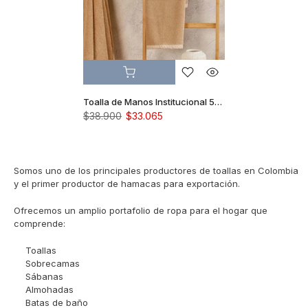
Toalla de Manos Institucional 50x90cm 550gr Café Helado
$38.900
$33.065
Somos uno de los principales productores de toallas en Colombia
y el primer productor de hamacas para exportación.
Ofrecemos un amplio portafolio de ropa para el hogar que
comprende:
Toallas
Sobrecamas
Sábanas
Almohadas
Batas de baño